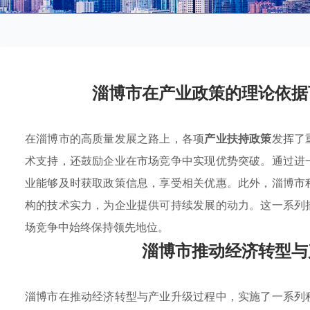
淄博市在产业政策的理论依据
在淄博市的高质量发展之路上，各项
产业扶持政策
发挥了
术支持，还鼓励企业在市场竞争中实现优势突破。通过进
业能够及时获取政策信息，享受相关优惠。此外，淄博市
构的技术实力，为企业提供可持续发展的动力。这一系列
场竞争中始终保持领先地位。
淄博市推动经济转型与
淄博市在推动经济转型与产业升级过程中，实施了一系列