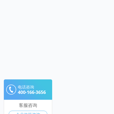
电话咨询
400-166-3656
客服咨询