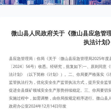
微山县人民政府关于《微山县应急管理
执法计划
县应急管理局：你局《关于〈微山县应急管理局2025年
〔2024〕56号）收悉。经研究，批复如下:一、原则同意
法计划》（以下简称《计划》）。二、你局要严格落实《
监管执法行为，优化安全生产监管执法方式，提升安全监
促进全县煤矿领域安全生产形势持续稳定。三、你局要切
实施过程中，如需调整，由你局按规定程序进行。微山县人民
政府办公室2024年12月14日印发