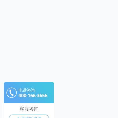
电话咨询
400-166-3656
客服咨询