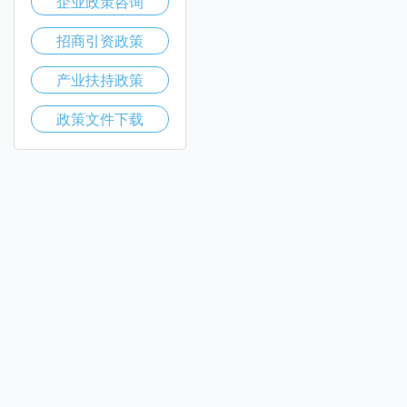
企业政策咨询
招商引资政策
产业扶持政策
政策文件下载