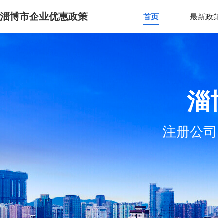
淄博市企业优惠政策
首页
最新政
淄
注册公司