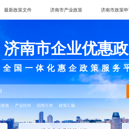
最新政策文件
济南市产业政策
济南市政策申
济南市企业优惠政
全国一体化惠企政策服务
市政策
产业扶持
招商引资
政策汇编