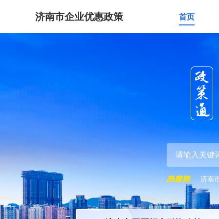
济南市企业优惠政策
首页
济南