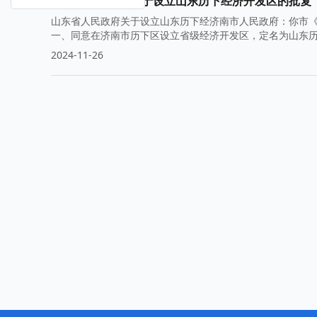
山东省人民政府关于设立山东历下经济开发区的批复
山东省人民政府关于设立山东历下经济南市人民政府：你市《
一、同意在济南市历下区设立省级经济开发区，定名为山东历
2024-11-26