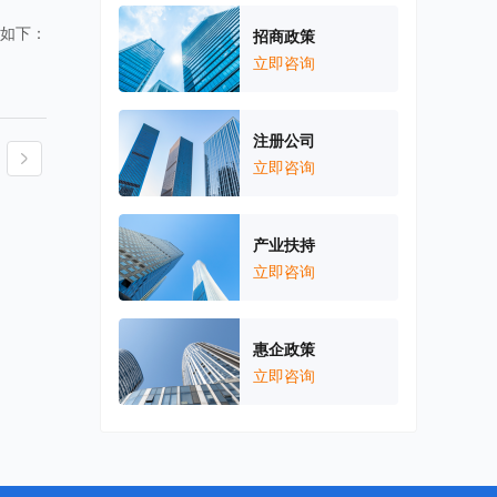
复如下：
招商政策
立即咨询
注册公司
立即咨询
产业扶持
立即咨询
惠企政策
立即咨询