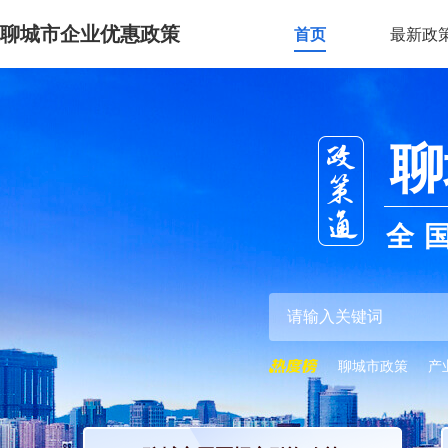
聊城市企业优惠政策
首页
最新政
聊
全
聊城市政策
产