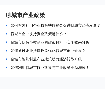
聊城市产业政策
如何有效利用企业政策扶持资金促进聊城市经济发展？
聊城市企业扶持资金政策是什么？
聊城市扶持小微企业的政策解析与实施效果分析
如何通过企业扶持政策优化聊城市创业环境？
聊城市智能制造产业政策助力经济转型升级
如何利用聊城市行业政策与产业政策推动增长？