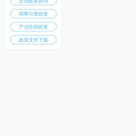
企业政策咨询
招商引资政策
产业扶持政策
政策文件下载