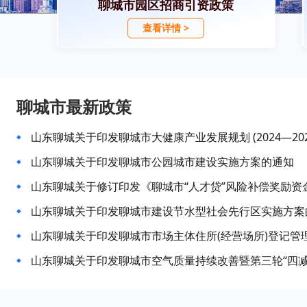
聊城市园区招商引资政策
查看详情 >
聊城市最新政策
山东聊城关于印发聊城市大健康产业发展规划 (2024—20
山东聊城关于印发聊城市公园城市建设实施方案的通知
山东聊城关于修订印发《聊城市“人才贷”风险补偿奖励资
山东聊城关于印发聊城市建设节水型社会先行区实施方案
山东聊城关于印发聊城市市场主体住所(经营场所)登记管
山东聊城关于印发聊城市空气质量持续改善暨第三轮“四减