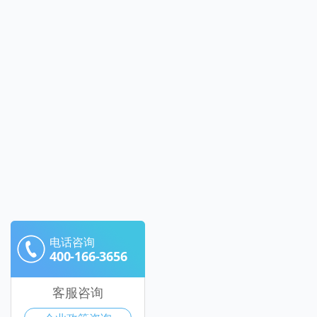
电话咨询
400-166-3656
客服咨询