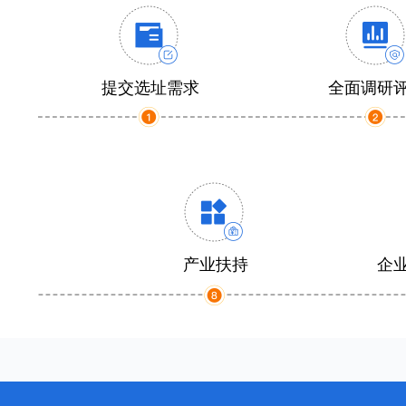
提交选址需求
全面调研
产业扶持
企